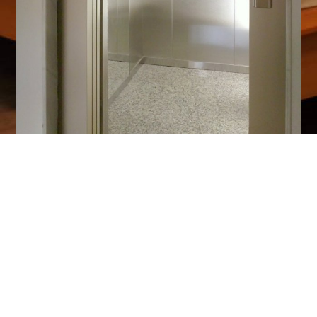
Ascensor